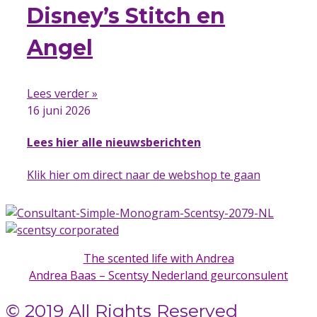
Disney’s Stitch en
Angel
Lees verder »
16 juni 2026
Lees hier alle nieuwsberichten
Klik hier om direct naar de webshop te gaan
The scented life with Andrea
Andrea Baas – Scentsy Nederland geurconsulent
© 2019 All Rights Reserved