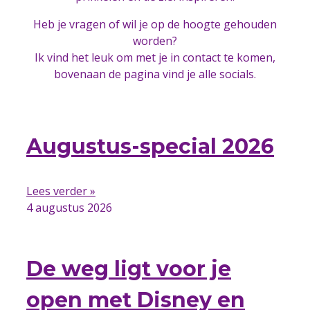
Heb je vragen of wil je op de hoogte gehouden
worden?
Ik vind het leuk om met je in contact te komen,
bovenaan de pagina vind je alle socials.
Augustus-special 2026
Lees verder »
4 augustus 2026
De weg ligt voor je
open met Disney en