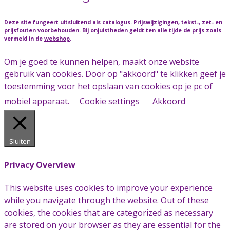
Deze site fungeert uitsluitend als catalogus. Prijswijzigingen, tekst-, zet- en
prijsfouten voorbehouden. Bij onjuistheden geldt ten alle tijde de prijs zoals
vermeld in de
webshop
.
Om je goed te kunnen helpen, maakt onze website
gebruik van cookies. Door op "akkoord" te klikken geef je
toestemming voor het opslaan van cookies op je pc of
mobiel apparaat.
Cookie settings
Akkoord
Sluiten
Privacy Overview
This website uses cookies to improve your experience
while you navigate through the website. Out of these
cookies, the cookies that are categorized as necessary
are stored on your browser as they are essential for the