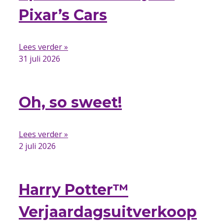
Pixar’s Cars
Lees verder »
31 juli 2026
Oh, so sweet!
Lees verder »
2 juli 2026
Harry Potter™
Verjaardagsuitverkoop