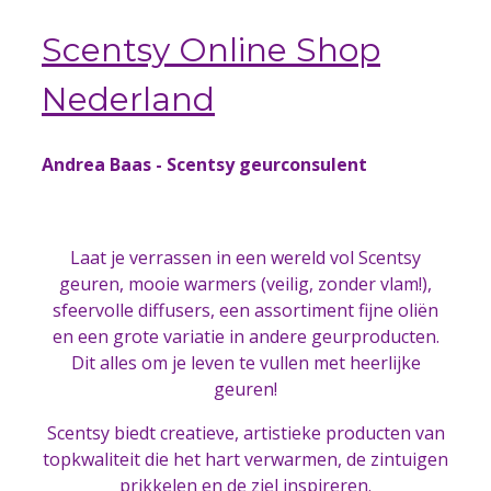
Scentsy Online Shop
Nederland
Andrea Baas - Scentsy geurconsulent
Laat je verrassen in een wereld vol Scentsy
geuren, mooie warmers (veilig, zonder vlam!),
sfeervolle diffusers, een assortiment fijne oliën
en een grote variatie in andere geurproducten.
Dit alles om je leven te vullen met heerlijke
geuren!
Scentsy biedt creatieve, artistieke producten van
topkwaliteit die het hart verwarmen, de zintuigen
prikkelen en de ziel inspireren.