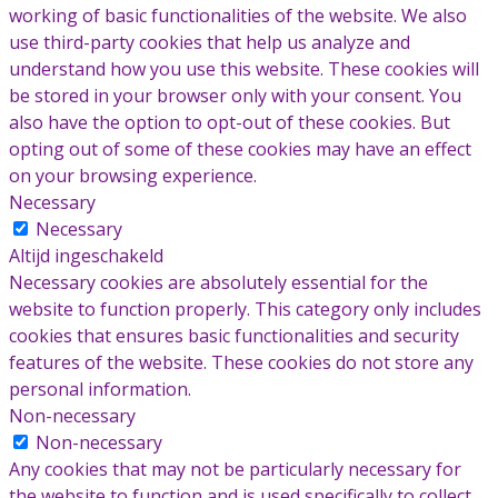
working of basic functionalities of the website. We also
use third-party cookies that help us analyze and
understand how you use this website. These cookies will
be stored in your browser only with your consent. You
also have the option to opt-out of these cookies. But
opting out of some of these cookies may have an effect
on your browsing experience.
Necessary
Necessary
Altijd ingeschakeld
Necessary cookies are absolutely essential for the
website to function properly. This category only includes
cookies that ensures basic functionalities and security
features of the website. These cookies do not store any
personal information.
Non-necessary
Non-necessary
Any cookies that may not be particularly necessary for
the website to function and is used specifically to collect