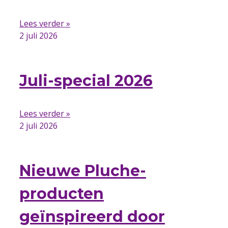
Lees verder »
2 juli 2026
Juli-special 2026
Lees verder »
2 juli 2026
Nieuwe Pluche-
producten
geïnspireerd door